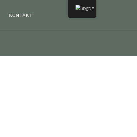
DE
KONTAKT