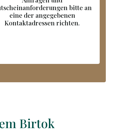
tscheinanforderungen bitte an
eine der angegebenen
Kontaktadressen richten.
em Birtok