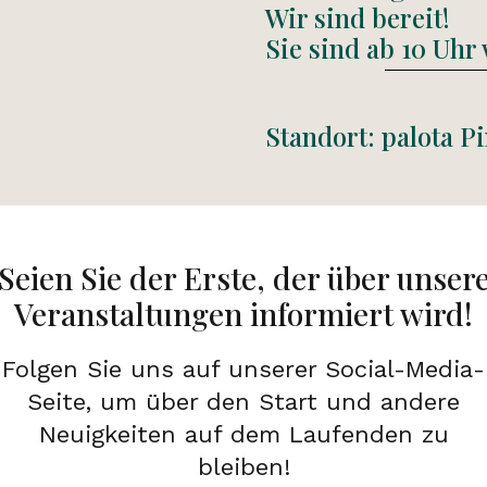
Wir sind bereit!
Sie sind ab 10 Uhr
Standort: palota 
Seien Sie der Erste, der über unser
Veranstaltungen informiert wird!
Folgen Sie uns auf unserer Social-Media-
Seite, um über den Start und andere
Neuigkeiten auf dem Laufenden zu
bleiben!