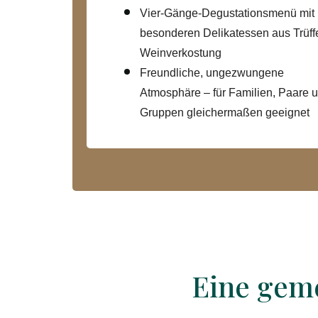
Vier-Gänge-Degustationsmenü mit
besonderen Delikatessen aus Trüffe
Weinverkostung
Freundliche, ungezwungene
Atmosphäre – für Familien, Paare 
Gruppen gleichermaßen geeignet
Eine gem