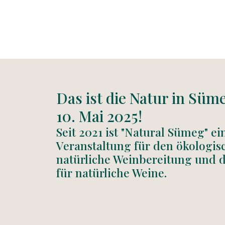
Das ist die Natur in Süm
10. Mai 2025!
Seit 2021 ist "Natural Sümeg" ei
Veranstaltung für den ökologis
natürliche Weinbereitung und d
für natürliche Weine.