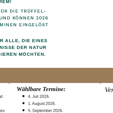
REM!
ÜR DIE TRÜFFEL-
 UND KÖNNEN 2026
MINEN EINGELÖST
 ALLE, DIE EINES
NISSE DER NATUR
IEREN MÖCHTEN.
Wählbare Termine:
Ve
it
4. Juli 2026.
1. August 2026.
tes
5. September 2026.